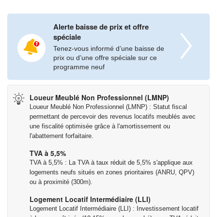
Alerte baisse de prix et offre
spéciale
Tenez-vous informé d’une baisse de
prix ou d’une offre spéciale sur ce
programme neuf
Loueur Meublé Non Professionnel (LMNP)
Loueur Meublé Non Professionnel (LMNP) : Statut fiscal
permettant de percevoir des revenus locatifs meublés avec
une fiscalité optimisée grâce à l'amortissement ou
l'abattement forfaitaire.
TVA à 5,5%
TVA à 5,5% : La TVA à taux réduit de 5,5% s'applique aux
logements neufs situés en zones prioritaires (ANRU, QPV)
ou à proximité (300m).
Logement Locatif Intermédiaire (LLI)
Logement Locatif Intermédiaire (LLI) : Investissement locatif