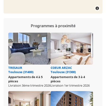
Programmes à proximité
TRESAUR
COEUR ARZAC
Toulouse (31400)
Toulouse (31300)
Appartements de 4 à 5
Appartements de 3 à 4
pièces
pièces
Livraison 3ème trimestre 2026
Livraison 1er trimestre 2026