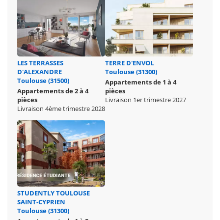
LES TERRASSES
TERRE D'ENVOL
D'ALEXANDRE
Toulouse (31300)
Toulouse (31500)
Appartements de 1 à 4
Appartements de 2 à 4
pièces
pièces
Livraison 1er trimestre 2027
Livraison 4ème trimestre 2028
STUDENTLY TOULOUSE
SAINT-CYPRIEN
Toulouse (31300)