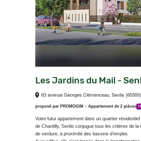
Les Jardins du Mail - Sen
63 avenue Georges Clémenceau, Senlis (60300
proposé par
PROMOGIM
– Appartement de 2 pièces
T
Votre futur appartement dans un quartier résidentie
de Chantilly, Senlis conjugue tous les critères de la 
de verdure, à proximité des bassins d’emploi.