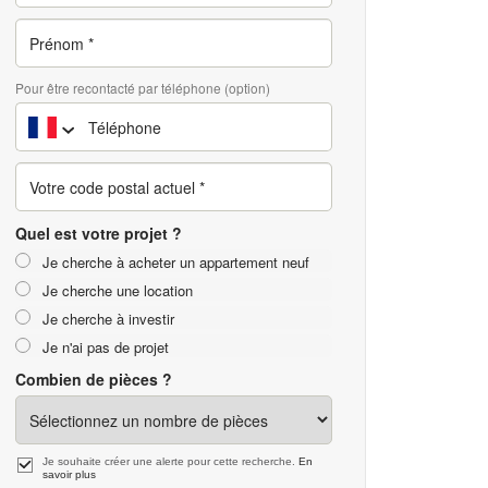
Pour être recontacté par téléphone (option)
Quel est votre projet ?
Je cherche à acheter un appartement neuf
Je cherche une location
Je cherche à investir
Je n'ai pas de projet
Combien de pièces ?
Je souhaite créer une alerte pour cette recherche.
En
savoir plus