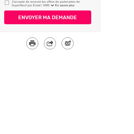
J’accepte de recevoir les offres de partenaires de
SuperNeuf par
En savoir plus
ENVOYER MA DEMANDE