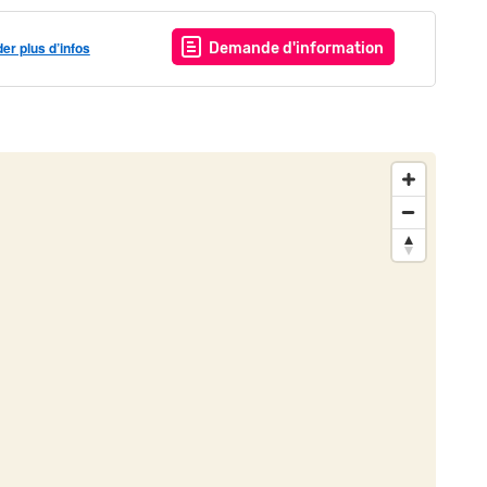
r plus d’infos
Demande d'information