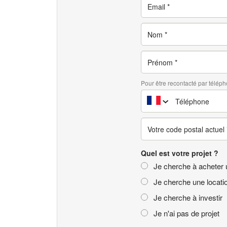
Pour être recontacté par téléph
Quel est votre projet ?
Je cherche à acheter 
Je cherche une locati
Je cherche à investir
Je n'ai pas de projet