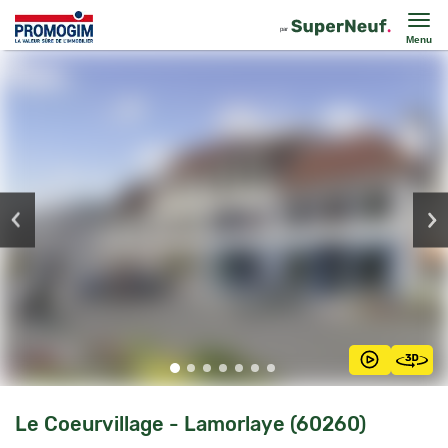
Menu
Le Coeurvillage - Lamorlaye (60260)