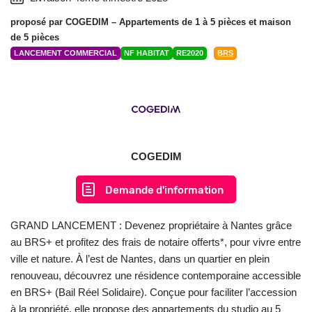
proposé par
COGEDIM
– Appartements de 1 à 5 pièces et maison
de 5 pièces
LANCEMENT COMMERCIAL
NF HABITAT
RE2020
BRS
COGEDIM
Demande d'information
GRAND LANCEMENT : Devenez propriétaire à Nantes grâce
au BRS+ et profitez des frais de notaire offerts*, pour vivre entre
ville et nature. À l’est de Nantes, dans un quartier en plein
renouveau, découvrez une résidence contemporaine accessible
en BRS+ (Bail Réel Solidaire). Conçue pour faciliter l’accession
à la propriété, elle propose des appartements du studio au 5