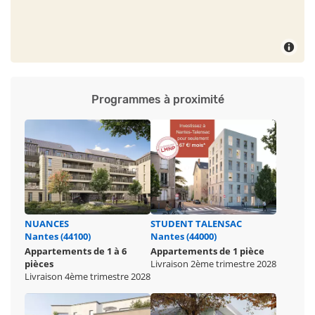
Programmes à proximité
NUANCES
STUDENT TALENSAC
Nantes (44100)
Nantes (44000)
Appartements de 1 à 6
Appartements de 1 pièce
pièces
Livraison 2ème trimestre 2028
Livraison 4ème trimestre 2028