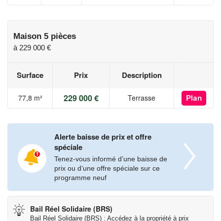
Maison 5 pièces
à
229 000 €
Surface
Prix
Description
229 000 €
77,8 m²
Terrasse
Plan
Alerte baisse de prix et offre
spéciale
Tenez-vous informé d’une baisse de
prix ou d’une offre spéciale sur ce
programme neuf
Bail Réel Solidaire (BRS)
Bail Réel Solidaire (BRS) : Accédez à la propriété à prix