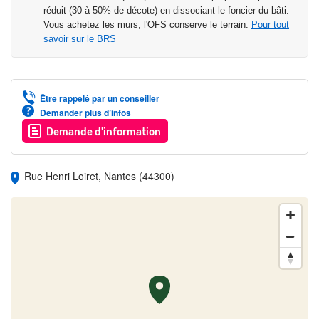
réduit (30 à 50% de décote) en dissociant le foncier du bâti.
Vous achetez les murs, l'OFS conserve le terrain.
Pour tout
savoir sur le BRS
Être rappelé par un conseiller
Demander plus d’infos
Demande d'information
Rue Henri Loiret, Nantes (44300)