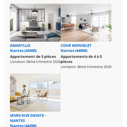
AMARYLLIS
COUR MONSELET
Nantes (44300)
Nantes (44000)
Appartement de 5 pièces
Appartements de 4 à 5
Livraison 3ème trimestre 2026
pièces
Livraison 3ème trimestre 2026
SEVRE RIVE DROITE -
NANTES
Nantes (44200)