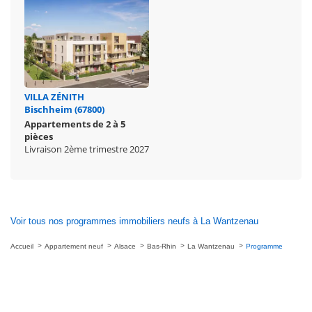
VILLA ZÉNITH
Bischheim (67800)
Appartements de 2 à 5
pièces
Livraison 2ème trimestre 2027
Voir tous nos programmes immobiliers neufs à La Wantzenau
Accueil
Appartement neuf
Alsace
Bas-Rhin
La Wantzenau
Programme