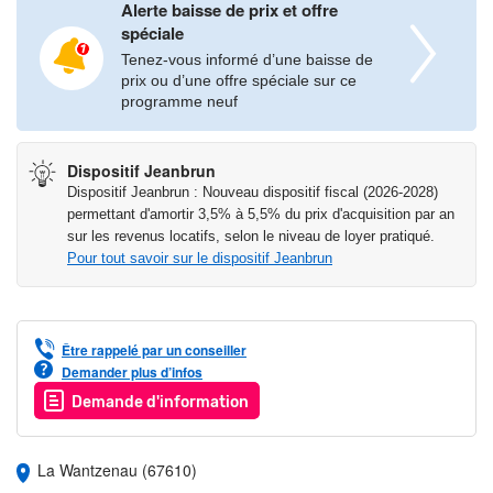
Alerte baisse de prix et offre
spéciale
Tenez-vous informé d’une baisse de
prix ou d’une offre spéciale sur ce
programme neuf
Dispositif Jeanbrun
Dispositif Jeanbrun : Nouveau dispositif fiscal (2026-2028)
permettant d'amortir 3,5% à 5,5% du prix d'acquisition par an
sur les revenus locatifs, selon le niveau de loyer pratiqué.
Pour tout savoir sur le dispositif Jeanbrun
Être rappelé par un conseiller
Demander plus d’infos
Demande d'information
La Wantzenau (67610)