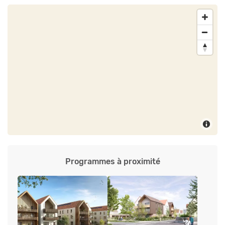
Programmes à proximité