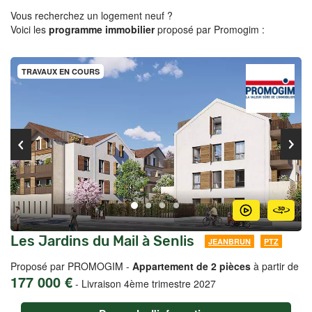
Vous recherchez un logement neuf ?
Voici les
programme immobilier
proposé par Promogim :
TRAVAUX EN COURS
Les Jardins du Mail à Senlis
JEANBRUN
PTZ
Proposé par PROMOGIM -
Appartement de 2 pièces
à partir de
177 000 €
-
Livraison 4ème trimestre 2027