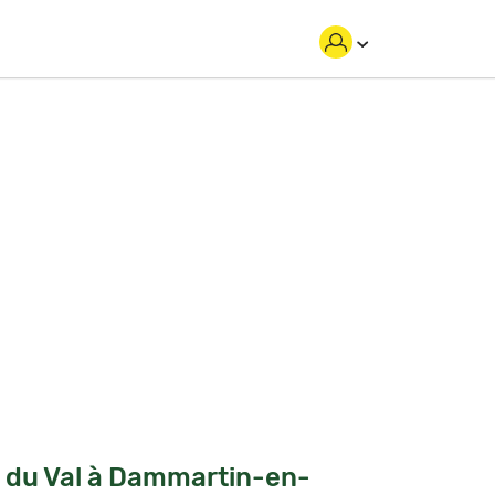
 du Val à Dammartin-en-