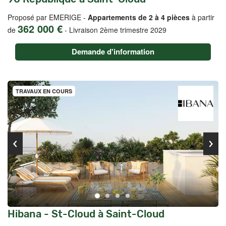
Proposé par EMERIGE -
Appartements de 2 à 4 pièces
à partir
362 000 €
de
-
Livraison 2ème trimestre 2029
Demande d'information
TRAVAUX EN COURS
Hibana - St-Cloud à Saint-Cloud