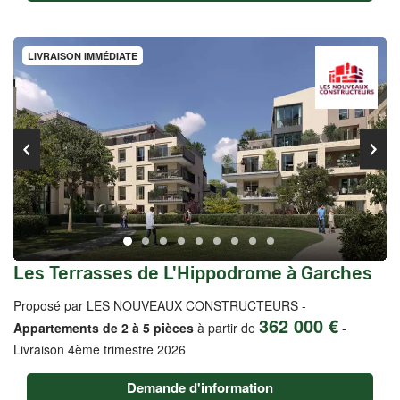
LIVRAISON IMMÉDIATE
Les Terrasses de L'Hippodrome à Garches
Proposé par LES NOUVEAUX CONSTRUCTEURS -
362 000 €
Appartements de 2 à 5 pièces
à partir de
-
Livraison 4ème trimestre 2026
Demande d'information