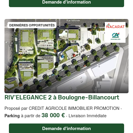
Demande d'information
DERNIÈRES OPPORTUNITÉS
RIV'ELEGANCE 2 à Boulogne-Billancourt
Proposé par CREDIT AGRICOLE IMMOBILIER PROMOTION -
38 000 €
Parking
à partir de
-
Livraison Immédiate
Demande d'information