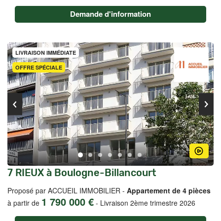
Demande d'information
LIVRAISON IMMÉDIATE
OFFRE SPÉCIALE
7 RIEUX à Boulogne-Billancourt
Proposé par ACCUEIL IMMOBILIER -
Appartement de 4 pièces
1 790 000 €
à partir de
-
Livraison 2ème trimestre 2026