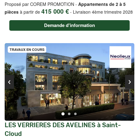
Proposé par COREM PROMOTION -
Appartements de 2 à 5
415 000 €
pièces
à partir de
-
Livraison 4ème trimestre 2028
Demande d'information
TRAVAUX EN COURS
LES VERRIERES DES AVELINES à Saint-
Cloud