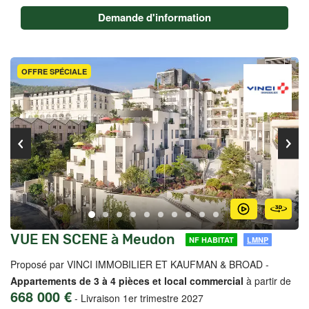
Demande d'information
OFFRE SPÉCIALE
VUE EN SCENE à Meudon
NF HABITAT
LMNP
Proposé par VINCI IMMOBILIER ET KAUFMAN & BROAD -
Appartements de 3 à 4 pièces et local commercial
à partir de
668 000 €
-
Livraison 1er trimestre 2027