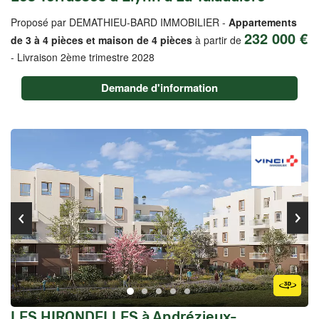
Proposé par DEMATHIEU-BARD IMMOBILIER -
Appartements
232 000 €
de 3 à 4 pièces et maison de 4 pièces
à partir de
-
Livraison 2ème trimestre 2028
Demande d'information
LES HIRONDELLES à Andrézieux-