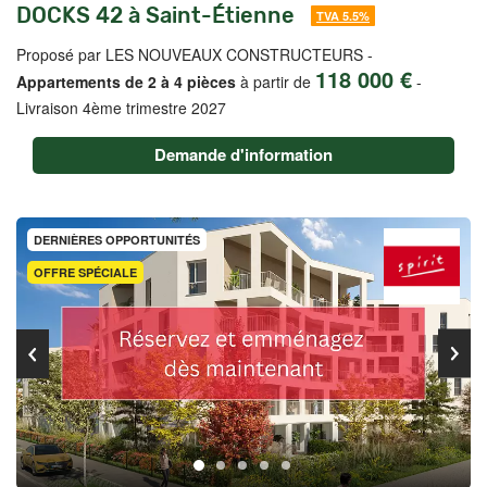
DOCKS 42 à Saint-Étienne
TVA 5.5%
Proposé par LES NOUVEAUX CONSTRUCTEURS -
118 000 €
Appartements de 2 à 4 pièces
à partir de
-
Livraison 4ème trimestre 2027
Demande d'information
DERNIÈRES OPPORTUNITÉS
OFFRE SPÉCIALE