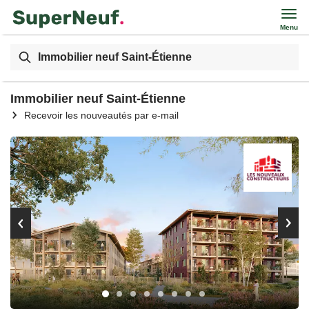
Menu
Immobilier neuf Saint-Étienne
Immobilier neuf Saint-Étienne
Recevoir les nouveautés par e-mail