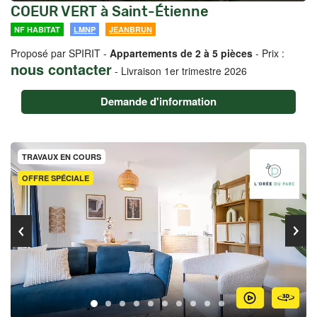
COEUR VERT à Saint-Étienne
NF HABITAT
LMNP
JEANBRUN
Proposé par SPIRIT -
Appartements de 2 à 5 pièces
- Prix :
nous contacter
-
Livraison 1er trimestre 2026
Demande d'information
TRAVAUX EN COURS
OFFRE SPÉCIALE