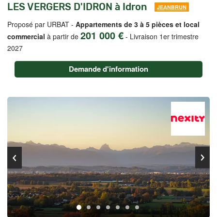
LES VERGERS D'IDRON à Idron
JEANBRUN
Proposé par URBAT -
Appartements de 3 à 5 pièces et local
201 000 €
commercial
à partir de
-
Livraison 1er trimestre
2027
Demande d'information