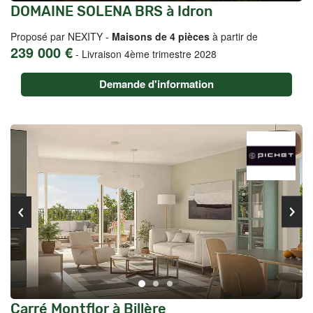
DOMAINE SOLENA BRS à Idron
Proposé par NEXITY -
Maisons de 4 pièces
à partir de
239 000 €
-
Livraison 4ème trimestre 2028
Demande d'information
Carré Montflor à Billère