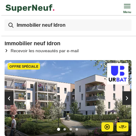
Menu
Immobilier neuf Idron
Immobilier neuf Idron
Recevoir les nouveautés par e-mail
OFFRE SPÉCIALE