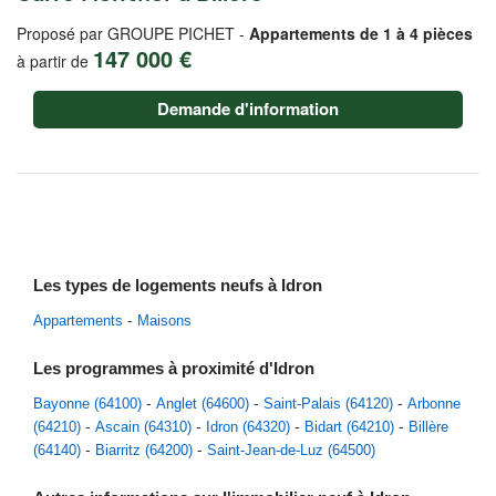
Proposé par GROUPE PICHET -
Appartements de 1 à 4 pièces
147 000 €
à partir de
Demande d'information
Les types de logements neufs à Idron
Appartements
Maisons
Les programmes à proximité d'Idron
Bayonne (64100)
Anglet (64600)
Saint-Palais (64120)
Arbonne
(64210)
Ascain (64310)
Idron (64320)
Bidart (64210)
Billère
(64140)
Biarritz (64200)
Saint-Jean-de-Luz (64500)