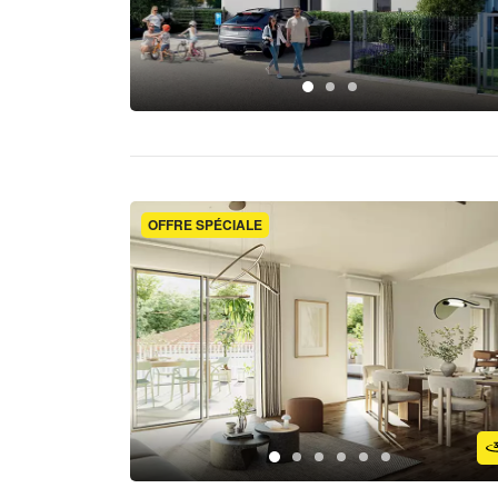
OFFRE SPÉCIALE