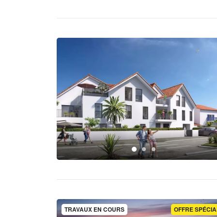
TRAVAUX EN COURS
OFFRE SPÉCIA