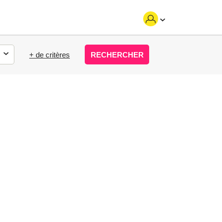
+ de critères
RECHERCHER