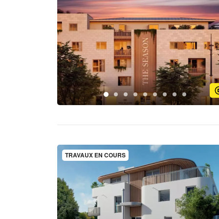
TRAVAUX EN COURS