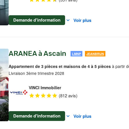
Demande d'information
Voir plus
ARANEA à Ascain
LMNP
JEANBRUN
Appartement de 3 pièces et maisons de 4 à 5 pièces
à partir 
Livraison 3ème trimestre 2028
VINCI Immobilier
(812 avis)
Demande d'information
Voir plus