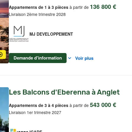
136 800 €
Appartements de 1 à 3 pièces
à partir de
Livraison 2ème trimestre 2028
MJ DEVELOPPEMENT
Demande d'information
Voir plus
Les Balcons d'Eberenna à Anglet
543 000 €
Appartements de 3 à 4 pièces
à partir de
Livraison 1er trimestre 2027