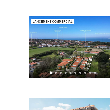
LANCEMENT COMMERCIAL