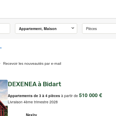
Appartement, Maison
Pièces
rt
Recevoir les nouveautés par e-mail
DEXENEA à Bidart
510 000 €
Appartements de 3 à 4 pièces
à partir de
Livraison 4ème trimestre 2028
Nexity