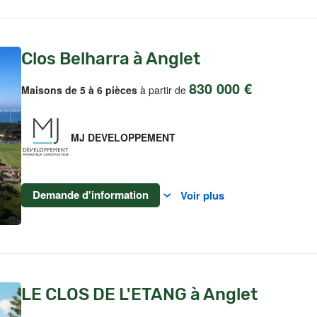
Clos Belharra à Anglet
830 000 €
Maisons de 5 à 6 pièces
à partir de
MJ DEVELOPPEMENT
Demande d'information
Voir plus
LE CLOS DE L'ETANG à Anglet