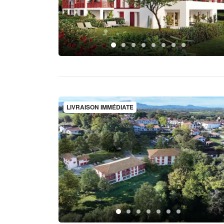
LIVRAISON IMMÉDIATE