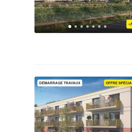
DÉMARRAGE TRAVAUX
OFFRE SPÉCIA