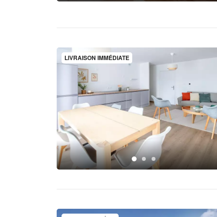
LIVRAISON IMMÉDIATE