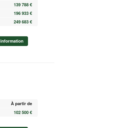
139 788 €
196 933 €
249 683 €
information
À partir de
102 500 €