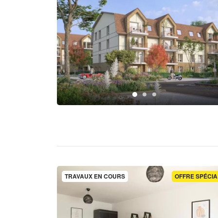
TRAVAUX EN COURS
OFFRE SPÉCIA