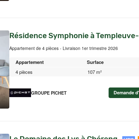
Résidence Symphonie à Templeuve
Appartement de 4 pièces - Livraison 1er trimestre 2026
Appartement
Surface
4 pièces
107 m²
Demande d'
GROUPE PICHET