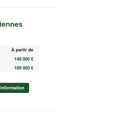
iennes
À partir de
149 000 €
189 000 €
information