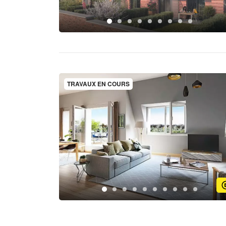
TRAVAUX EN COURS