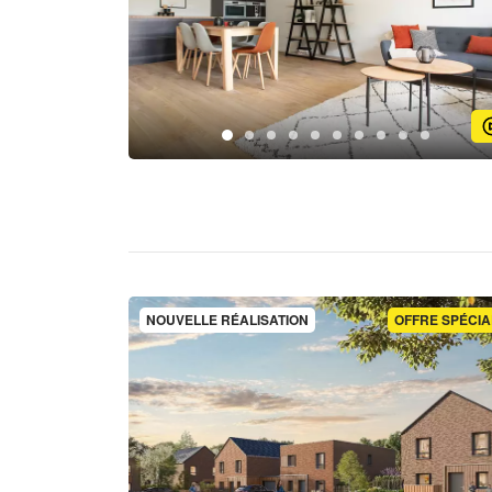
NOUVELLE RÉALISATION
OFFRE SPÉCIA