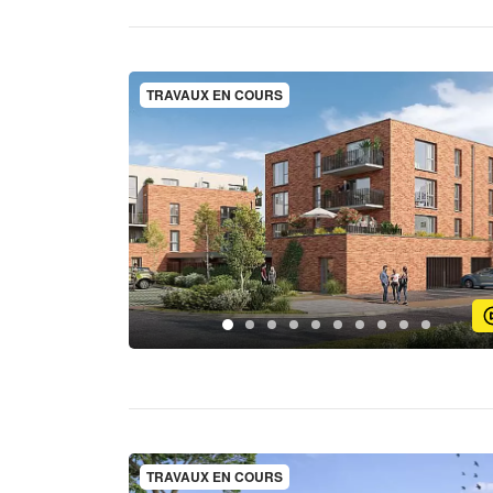
TRAVAUX EN COURS
TRAVAUX EN COURS