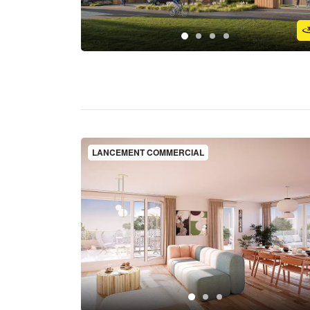
LANCEMENT COMMERCIAL