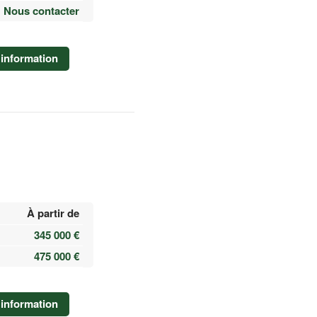
Nous contacter
information
À partir de
345 000 €
475 000 €
information