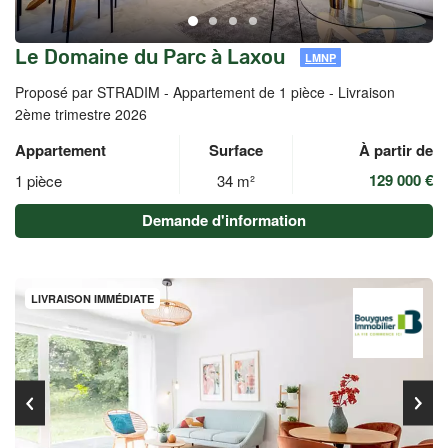
Le Domaine du Parc à Laxou
LMNP
Proposé par STRADIM -
Appartement de 1 pièce - Livraison
2ème trimestre 2026
Appartement
Surface
À partir de
129 000 €
1 pièce
34 m²
Demande d'information
LIVRAISON IMMÉDIATE