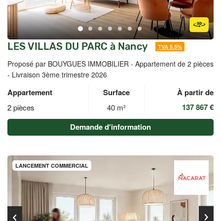
LES VILLAS DU PARC à Nancy
TVA 5.5%
Proposé par BOUYGUES IMMOBILIER -
Appartement de 2 pièces
- Livraison 3ème trimestre 2026
Appartement
Surface
À partir de
137 867 €
2 pièces
40 m²
Demande d'information
LANCEMENT COMMERCIAL