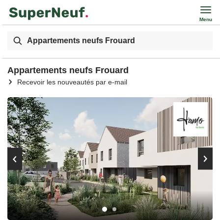
Menu
Appartements neufs Frouard
Appartements neufs Frouard
Recevoir les nouveautés par e-mail