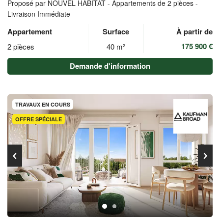
Proposé par NOUVEL HABITAT -
Appartements de 2 pièces -
Livraison Immédiate
Appartement
Surface
À partir de
175 900 €
2 pièces
40 m²
Demande d'information
TRAVAUX EN COURS
OFFRE SPÉCIALE