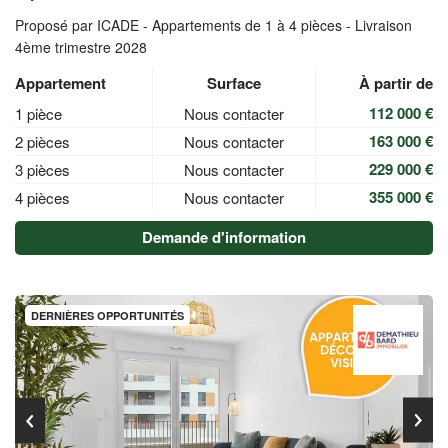
Proposé par ICADE -
Appartements de 1 à 4 pièces - Livraison
4ème trimestre 2028
Appartement
Surface
À partir de
112 000 €
1 pièce
Nous contacter
163 000 €
2 pièces
Nous contacter
229 000 €
3 pièces
Nous contacter
355 000 €
4 pièces
Nous contacter
Demande d'information
DERNIÈRES OPPORTUNITÉS