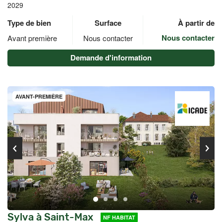
2029
Type de bien
Surface
À partir de
Nous contacter
Avant première
Nous contacter
Demande d'information
AVANT-PREMIÈRE
Sylva à Saint-Max
NF HABITAT