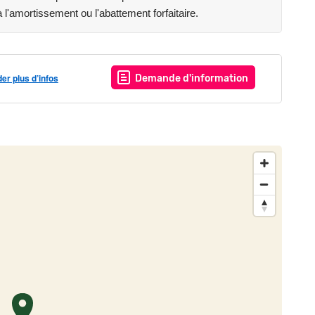
l'amortissement ou l'abattement forfaitaire.
r plus d’infos
Demande d'information