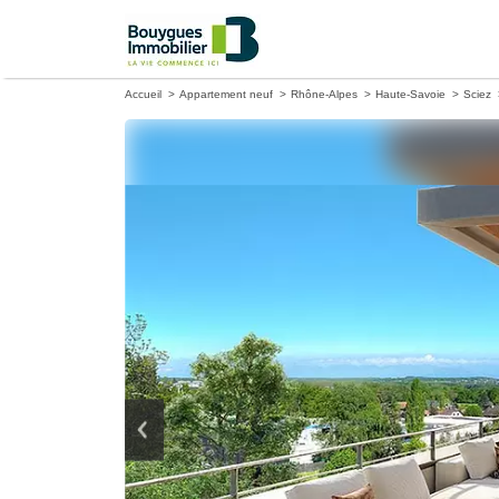
Accueil
Appartement neuf
Rhône-Alpes
Haute-Savoie
Sciez