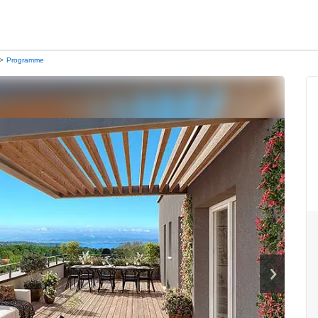
Programme