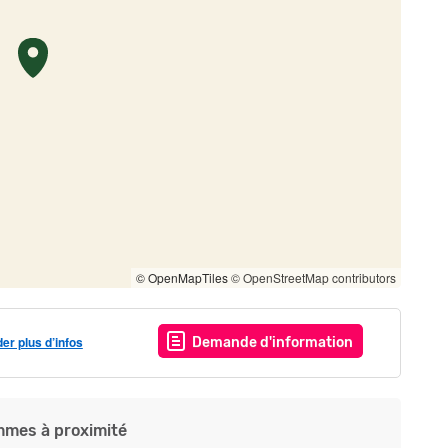
© OpenMapTiles
© OpenStreetMap contributors
r plus d’infos
Demande d'information
mes à proximité