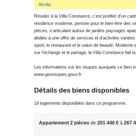
Voir plus
Résider à la Villa Constance, c'est profiter d'un cad
résidence moderne, pensée pour le bien-être des s
pièces, s'articulant autour de jardins paysagés apa
dédiés à une offre de services et d'activités variées 
sport, le restaurant et le salon de beauté. Moderne
sur l'échange et le partage, la Villa Constance fait 
Les informations sur les risques auxquels ce bien e
www.georisques.gouv.fr
Détails des biens disponibles
18 logements disponibles dans ce programme.
Appartement 2 pièces
de
201 440 €
à
267 4