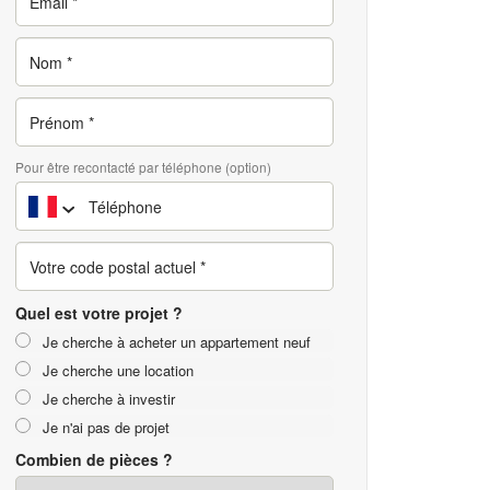
Pour être recontacté par téléphone (option)
Quel est votre projet ?
Je cherche à acheter un appartement neuf
Je cherche une location
Je cherche à investir
Je n'ai pas de projet
Combien de pièces ?