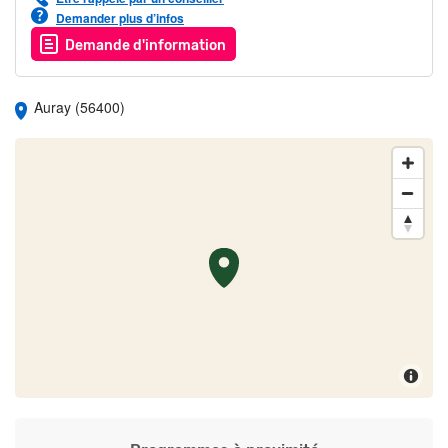
Demander plus d’infos
Demande d'information
Auray (56400)