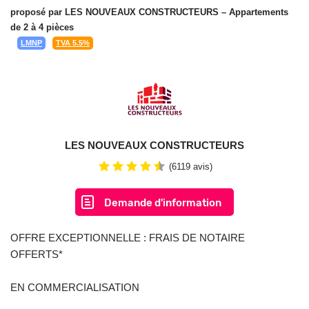
proposé par
LES NOUVEAUX CONSTRUCTEURS
– Appartements
de 2 à 4 pièces
LMNP
TVA 5.5%
LES NOUVEAUX CONSTRUCTEURS
(6119 avis)
Demande d'information
OFFRE EXCEPTIONNELLE : FRAIS DE NOTAIRE
OFFERTS*
EN COMMERCIALISATION