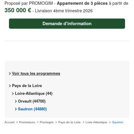
Proposé par PROMOGIM -
Appartement de 3 pièces
à partir de
350 000 €
-
Livraison 4ème trimestre 2026
Demande d'information
Voir tous les programmes
Pays de la Loire
Loire-Atlantique (44)
Orvault (44700)
Sautron (44880)
Accueil
Promoteurs
Promogim
Pays de la Loire
Loire-Atlantique
Sautron