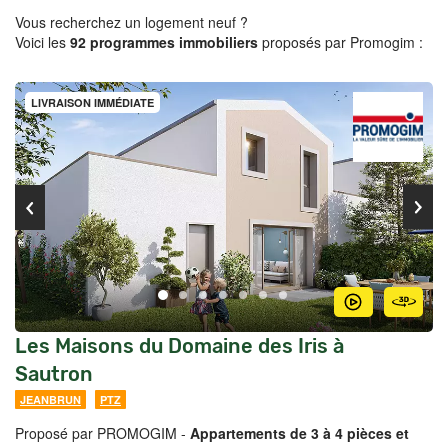
Vous recherchez un logement neuf ?
Voici les
92 programmes immobiliers
proposés par Promogim :
LIVRAISON IMMÉDIATE
Les Maisons du Domaine des Iris à
Sautron
JEANBRUN
PTZ
Proposé par PROMOGIM -
Appartements de 3 à 4 pièces et