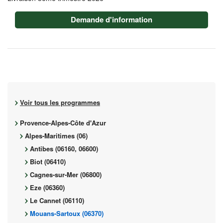
Demande d'information
Voir tous les programmes
Provence-Alpes-Côte d'Azur
Alpes-Maritimes (06)
Antibes (06160, 06600)
Biot (06410)
Cagnes-sur-Mer (06800)
Eze (06360)
Le Cannet (06110)
Mouans-Sartoux (06370)