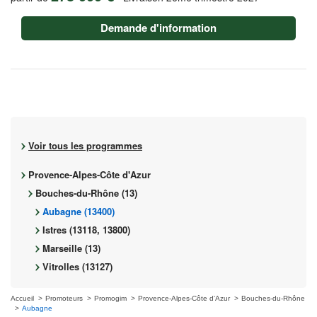
Demande d'information
Voir tous les programmes
Provence-Alpes-Côte d'Azur
Bouches-du-Rhône (13)
Aubagne (13400)
Istres (13118, 13800)
Marseille (13)
Vitrolles (13127)
Accueil
Promoteurs
Promogim
Provence-Alpes-Côte d'Azur
Bouches-du-Rhône
Aubagne