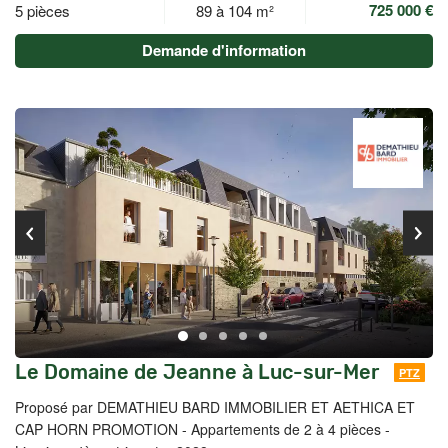
725 000 €
5 pièces
89 à 104 m²
Demande d'information
Le Domaine de Jeanne à Luc-sur-Mer
PTZ
Proposé par DEMATHIEU BARD IMMOBILIER ET AETHICA ET
CAP HORN PROMOTION -
Appartements de 2 à 4 pièces -