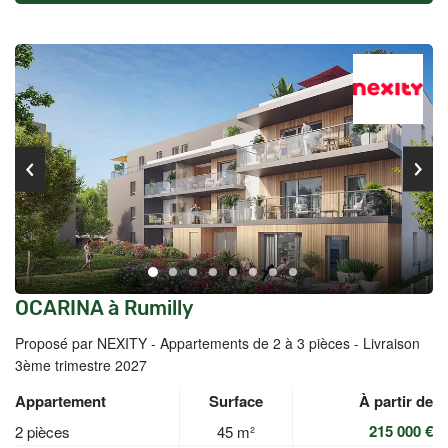
OCARINA à Rumilly
Proposé par NEXITY -
Appartements de 2 à 3 pièces - Livraison
3ème trimestre 2027
Appartement
Surface
À partir de
215 000 €
2 pièces
45 m²