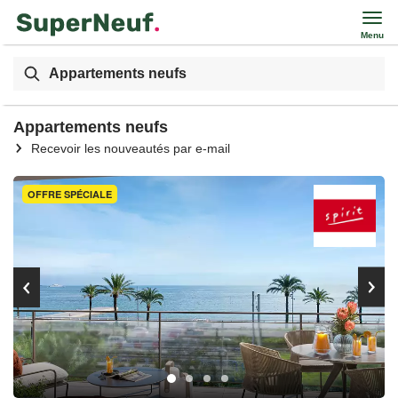
Menu
Appartements neufs
Appartements neufs
Recevoir les nouveautés par e-mail
OFFRE SPÉCIALE