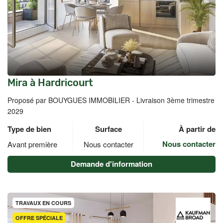
Mira à Hardricourt
Proposé par BOUYGUES IMMOBILIER -
Livraison 3ème trimestre
2029
Type de bien
Surface
À partir de
Nous contacter
Avant première
Nous contacter
Demande d'information
TRAVAUX EN COURS
OFFRE SPÉCIALE