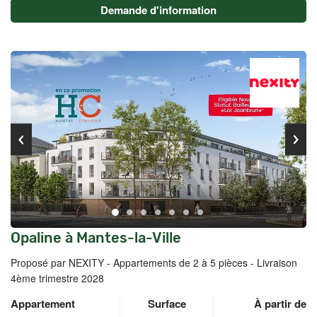
Demande d'information
Opaline à Mantes-la-Ville
Proposé par NEXITY -
Appartements de 2 à 5 pièces - Livraison
4ème trimestre 2028
Appartement
Surface
À partir de