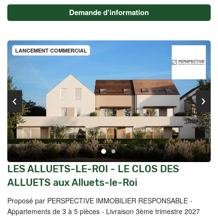
Demande d'information
LANCEMENT COMMERCIAL
LES ALLUETS-LE-ROI - LE CLOS DES
ALLUETS aux Alluets-le-Roi
Proposé par PERSPECTIVE IMMOBILIER RESPONSABLE -
Appartements de 3 à 5 pièces - Livraison 3ème trimestre 2027