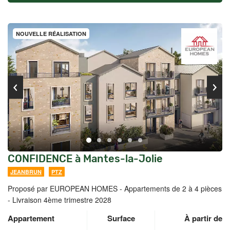
NOUVELLE RÉALISATION
CONFIDENCE à Mantes-la-Jolie
JEANBRUN
PTZ
Proposé par EUROPEAN HOMES -
Appartements de 2 à 4 pièces
- Livraison 4ème trimestre 2028
Appartement
Surface
À partir de