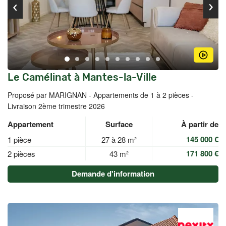
Le Camélinat à Mantes-la-Ville
Proposé par MARIGNAN -
Appartements de 1 à 2 pièces -
Livraison 2ème trimestre 2026
Appartement
Surface
À partir de
145 000 €
1 pièce
27 à 28 m²
171 800 €
2 pièces
43 m²
Demande d'information