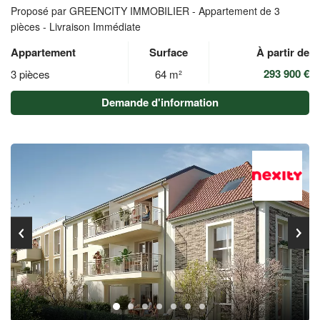
Proposé par GREENCITY IMMOBILIER -
Appartement de 3
pièces - Livraison Immédiate
Appartement
Surface
À partir de
293 900 €
3 pièces
64 m²
Demande d'information