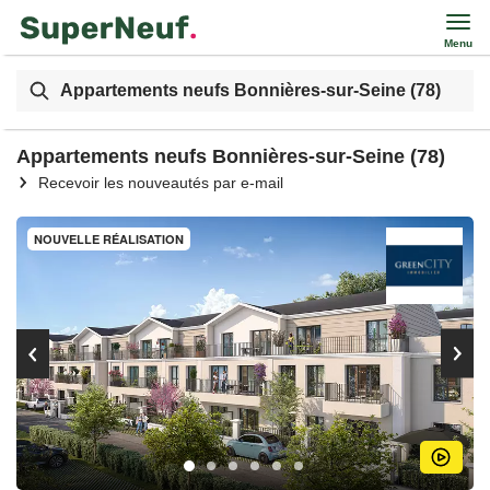
Menu
Appartements neufs Bonnières-sur-Seine (78)
Appartements neufs Bonnières-sur-Seine (78)
Recevoir les nouveautés par e-mail
NOUVELLE RÉALISATION