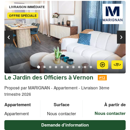
LIVRAISON IMMÉDIATE
OFFRE SPÉCIALE
Le Jardin des Officiers à Vernon
PTZ
Proposé par MARIGNAN -
Appartement - Livraison 3ème
trimestre 2026
Appartement
Surface
À partir de
Nous contacter
Appartement
Nous contacter
Demande d'information