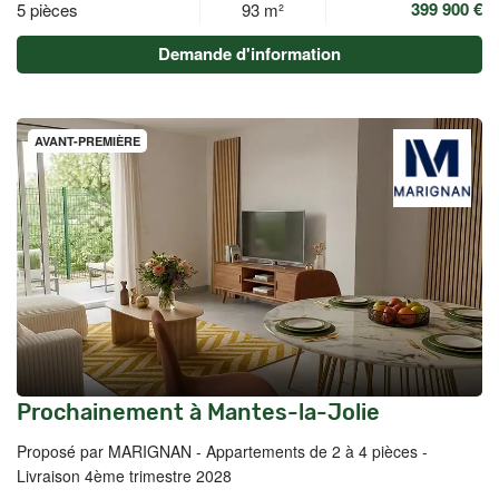
399 900 €
5 pièces
93 m²
Demande d'information
AVANT-PREMIÈRE
Prochainement à Mantes-la-Jolie
Proposé par MARIGNAN -
Appartements de 2 à 4 pièces -
Livraison 4ème trimestre 2028