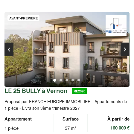
AVANT-PREMIÈRE
LE 25 BULLY à Vernon
RE2020
Proposé par FRANCE EUROPE IMMOBILIER -
Appartements de
1 pièce - Livraison 3ème trimestre 2027
Appartement
Surface
À partir de
160 000 €
1 pièce
37 m²