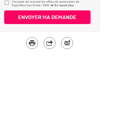
J’accepte de recevoir les offres de partenaires de
SuperNeuf par
En savoir plus
ENVOYER MA DEMANDE