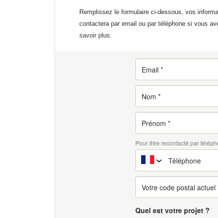
Remplissez le formulaire ci-dessous, vos inform
contactera par email ou par téléphone si vous av
savoir plus.
Pour être recontacté par téléph
Quel est votre projet ?