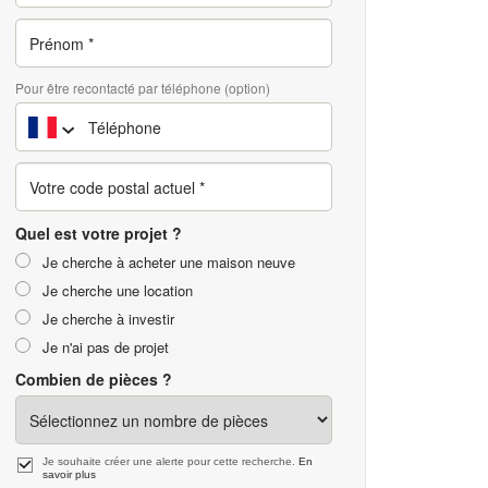
Pour être recontacté par téléphone (option)
Quel est votre projet ?
Je cherche à acheter une maison neuve
Je cherche une location
Je cherche à investir
Je n'ai pas de projet
Combien de pièces ?
Je souhaite créer une alerte pour cette recherche.
En
savoir plus