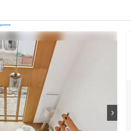
ogramme