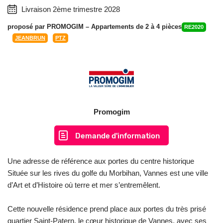
Livraison 2ème trimestre 2028
proposé par
PROMOGIM
– Appartements de 2 à 4 pièces
RE2020
JEANBRUN
PTZ
Promogim
Demande d'information
Une adresse de référence aux portes du centre historique
Située sur les rives du golfe du Morbihan, Vannes est une ville
d’Art et d’Histoire où terre et mer s’entremêlent.
Cette nouvelle résidence prend place aux portes du très prisé
quartier Saint-Patern, le cœur historique de Vannes, avec ses