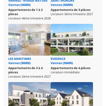
VANNES - RIVAGE NATURE
SAINT-HONORÉ
Vannes (56000)
Vannes (56000)
Appartements de 1 à 2
Appartements de 3 pièces
pièces
Livraison 3ème trimestre 2027
Livraison 4ème trimestre 2028
LES MARITIMES
EVIDENCE
Vannes (56000)
Vannes (56000)
Appartements de 3 à 4
Appartements de 4 pièces
pièces
Livraison Immédiate
Livraison 2ème trimestre 2027