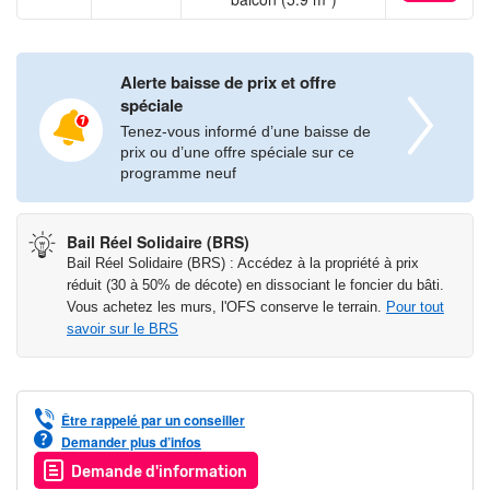
Alerte baisse de prix et offre
spéciale
Tenez-vous informé d’une baisse de
prix ou d’une offre spéciale sur ce
programme neuf
Bail Réel Solidaire (BRS)
Bail Réel Solidaire (BRS) : Accédez à la propriété à prix
réduit (30 à 50% de décote) en dissociant le foncier du bâti.
Vous achetez les murs, l'OFS conserve le terrain.
Pour tout
savoir sur le BRS
Être rappelé par un conseiller
Demander plus d’infos
Demande d'information