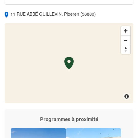
11 RUE ABBÉ GUILLEVIN, Ploeren (56880)
Programmes à proximité