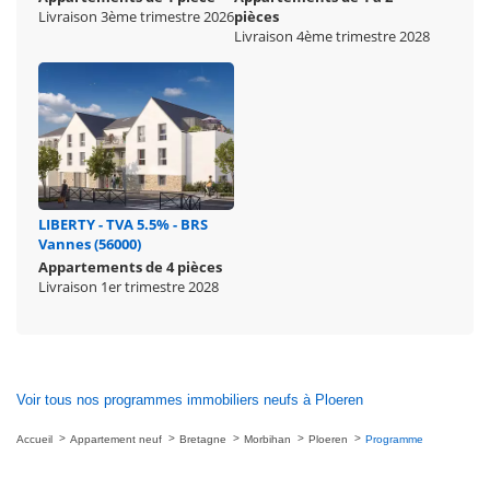
Livraison 3ème trimestre 2026
pièces
Livraison 4ème trimestre 2028
LIBERTY - TVA 5.5% - BRS
Vannes (56000)
Appartements de 4 pièces
Livraison 1er trimestre 2028
Voir tous nos programmes immobiliers neufs à Ploeren
Accueil
Appartement neuf
Bretagne
Morbihan
Ploeren
Programme