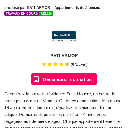
proposé par
BATI-ARMOR
– Appartements de 3 pièces
TRAVAUX EN COURS
RE2020
BATI-ARMOR
(871 avis)
Demande d'information
Découvrez la nouvelle résidence Saint-Honoré, un havre de
prestige au cœur de Vannes. Cette résidence intimiste propose
19 appartements lumineux, répartis sur 5 niveaux, dont un
attique. Dernières disponibilités du T2 au T4 avec vues
dégagées aux derniers étages. Chaque appartement bénéficie