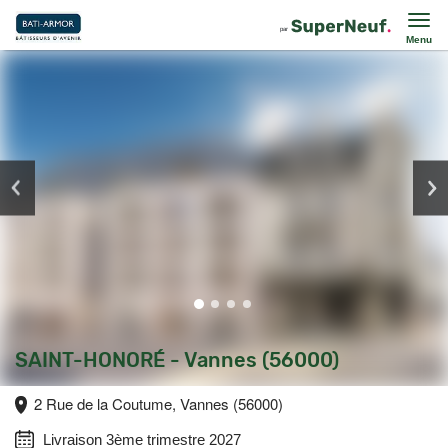
Menu
SAINT-HONORÉ - Vannes (56000)
2 Rue de la Coutume, Vannes (56000)
Livraison 3ème trimestre 2027