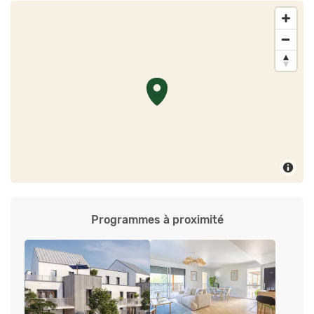
Programmes à proximité