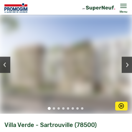
Menu
Villa Verde - Sartrouville (78500)