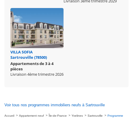
Livraison 3ème trimestre 2029
VILLA SOFIA
Sartrouville (78500)
Appartements de 3 à 4
pièces
Livraison 4ème trimestre 2026
Voir tous nos programmes immobiliers neufs à Sartrouville
Accueil
Appartement neuf
Île-de-France
Yvelines
Sartrouville
Programme