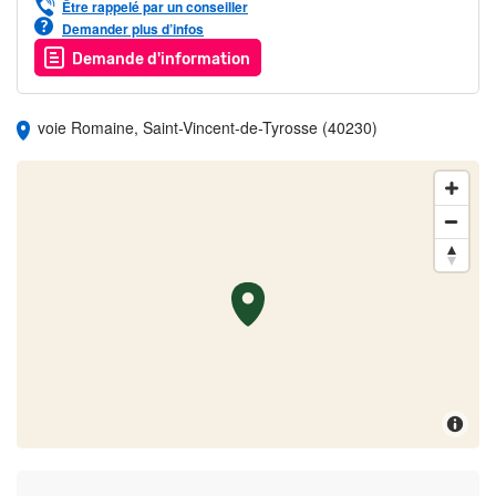
Être rappelé par un conseiller
Demander plus d’infos
Demande d'information
voie Romaine, Saint-Vincent-de-Tyrosse (40230)