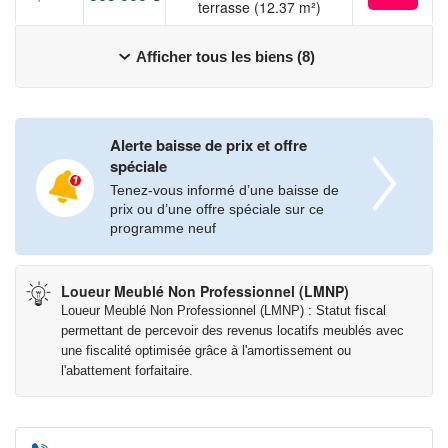
terrasse (12.37 m²)
Afficher tous les biens (8)
Alerte baisse de prix et offre
spéciale
Tenez-vous informé d’une baisse de
prix ou d’une offre spéciale sur ce
programme neuf
Loueur Meublé Non Professionnel (LMNP)
Loueur Meublé Non Professionnel (LMNP) : Statut fiscal
permettant de percevoir des revenus locatifs meublés avec
une fiscalité optimisée grâce à l'amortissement ou
l'abattement forfaitaire.