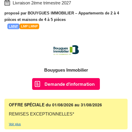
Livraison 2ème trimestre 2027
proposé par
BOUYGUES IMMOBILIER
– Appartements de 2 à 4
pièces et maisons de 4 à 5 pièces
LMNP
LMP LMNP
Bouygues Immobilier
Demande d'information
OFFRE SPÉCIALE
du 01/08/2026 au 31/08/2026
REMISES EXCEPTIONNELLES*
Voir plus