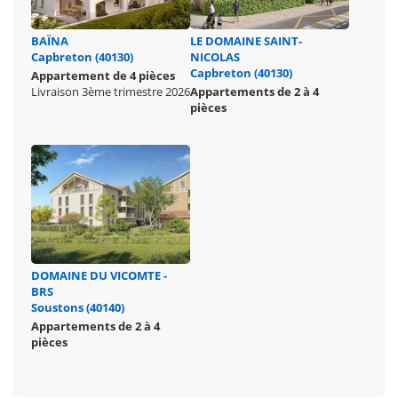
BAÏNA
LE DOMAINE SAINT-
Capbreton (40130)
NICOLAS
Capbreton (40130)
Appartement de 4 pièces
Livraison 3ème trimestre 2026
Appartements de 2 à 4
pièces
DOMAINE DU VICOMTE -
BRS
Soustons (40140)
Appartements de 2 à 4
pièces