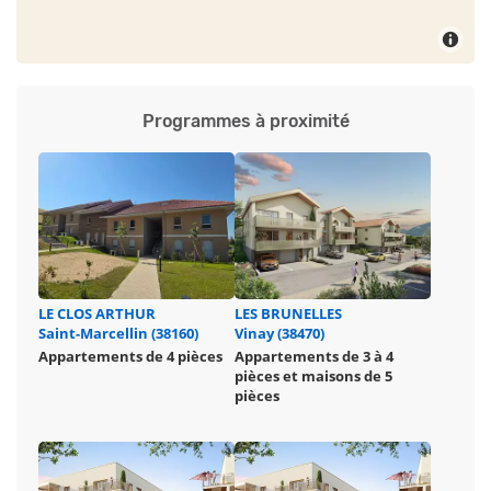
Programmes à proximité
LE CLOS ARTHUR
LES BRUNELLES
Saint-Marcellin (38160)
Vinay (38470)
Appartements de 4 pièces
Appartements de 3 à 4
pièces et maisons de 5
pièces