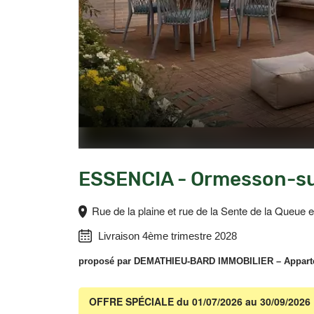
ESSENCIA - Ormesson-su
Rue de la plaine et rue de la Sente de la Queue
Livraison 4ème trimestre 2028
proposé par
DEMATHIEU-BARD IMMOBILIER
– Appart
OFFRE SPÉCIALE
du 01/07/2026 au 30/09/2026