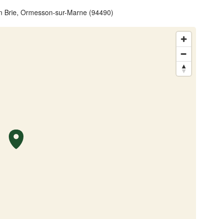
en Brie, Ormesson-sur-Marne (94490)