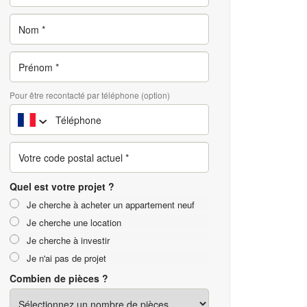
Pour être recontacté par téléphone (option)
Quel est votre projet ?
Je cherche à acheter un appartement neuf
Je cherche une location
Je cherche à investir
Je n'ai pas de projet
Combien de pièces ?