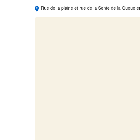
Rue de la plaine et rue de la Sente de la Queue 