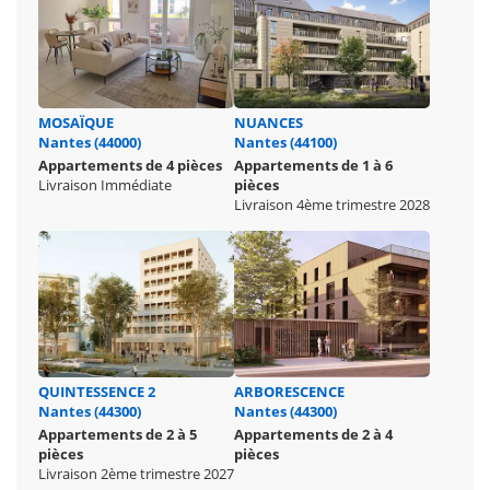
MOSAÏQUE
NUANCES
Nantes (44000)
Nantes (44100)
Appartements de 4 pièces
Appartements de 1 à 6
Livraison Immédiate
pièces
Livraison 4ème trimestre 2028
QUINTESSENCE 2
ARBORESCENCE
Nantes (44300)
Nantes (44300)
Appartements de 2 à 5
Appartements de 2 à 4
pièces
pièces
Livraison 2ème trimestre 2027