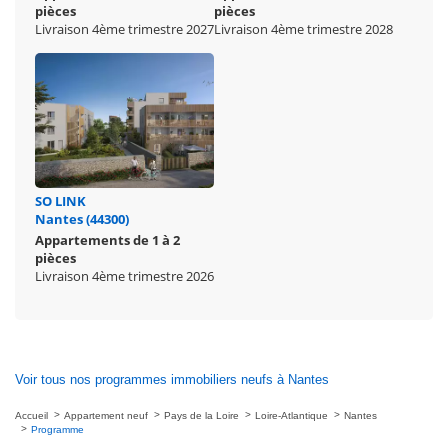
pièces
pièces
Livraison 4ème trimestre 2027
Livraison 4ème trimestre 2028
SO LINK
Nantes (44300)
Appartements de 1 à 2
pièces
Livraison 4ème trimestre 2026
Voir tous nos programmes immobiliers neufs à Nantes
Accueil
Appartement neuf
Pays de la Loire
Loire-Atlantique
Nantes
Programme