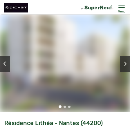
Menu
Résidence Lithéa - Nantes (44200)