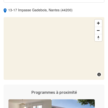
13-17 Impasse Gadebois, Nantes (44200)
Programmes à proximité