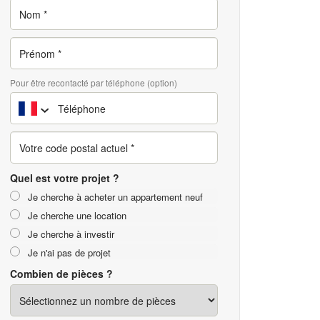
Pour être recontacté par téléphone (option)
Quel est votre projet ?
Je cherche à acheter un appartement neuf
Je cherche une location
Je cherche à investir
Je n'ai pas de projet
Combien de pièces ?