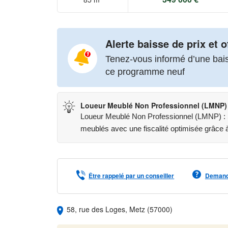
Alerte baisse de prix et o
Tenez-vous informé d’une baiss
ce programme neuf
Loueur Meublé Non Professionnel (LMNP)
Loueur Meublé Non Professionnel (LMNP) : St
meublés avec une fiscalité optimisée grâce à 
Être rappelé par un conseiller
Demande
58, rue des Loges, Metz (57000)