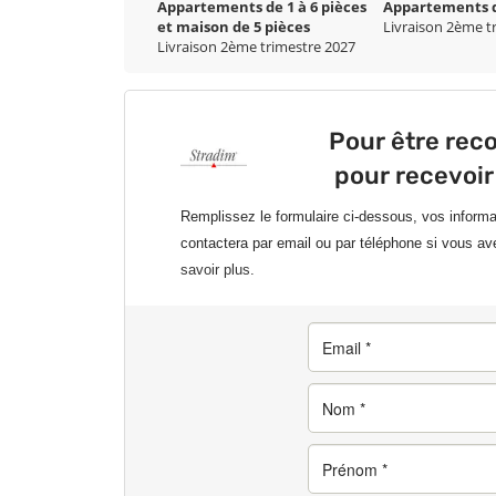
Appartements de 1 à 6 pièces
Appartements de
et maison de 5 pièces
Livraison 2ème t
Livraison 2ème trimestre 2027
Pour être rec
pour recevoir
Remplissez le formulaire ci-dessous, vos inform
contactera par email ou par téléphone si vous av
savoir plus.