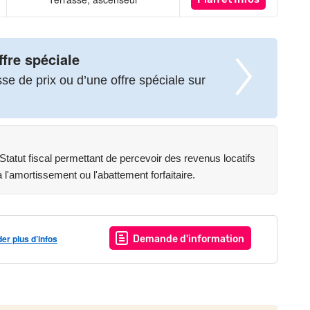
ffre spéciale
e de prix ou d’une offre spéciale sur
atut fiscal permettant de percevoir des revenus locatifs
l'amortissement ou l'abattement forfaitaire.
r plus d’infos
Demande d'information