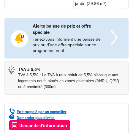
jardin (29.86 m²)
Alerte baisse de prix et offre
spéciale
Tenez-vous informé d’une baisse de
prix ou d’une offre spéciale sur ce
programme neuf
TVA à 5,5%
TVA à 5,5% : La TVA à taux réduit de 5,5% s'applique aux
logements neufs situés en zones prioritaires (ANRU, QPV)
ou à proximité (300m).
Être rappelé par un conseiller
Demander plus d’infos
Demande d'information