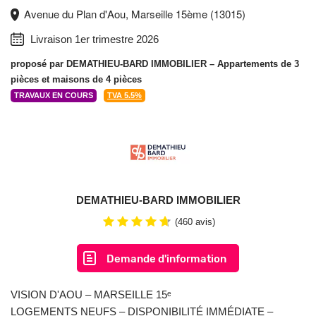
Avenue du Plan d'Aou, Marseille 15ème (13015)
Livraison 1er trimestre 2026
proposé par
DEMATHIEU-BARD IMMOBILIER
– Appartements de 3
pièces et maisons de 4 pièces
TRAVAUX EN COURS
TVA 5.5%
DEMATHIEU-BARD IMMOBILIER
(460 avis)
Demande d'information
VISION D'AOU – MARSEILLE 15ᵉ
LOGEMENTS NEUFS – DISPONIBILITÉ IMMÉDIATE –