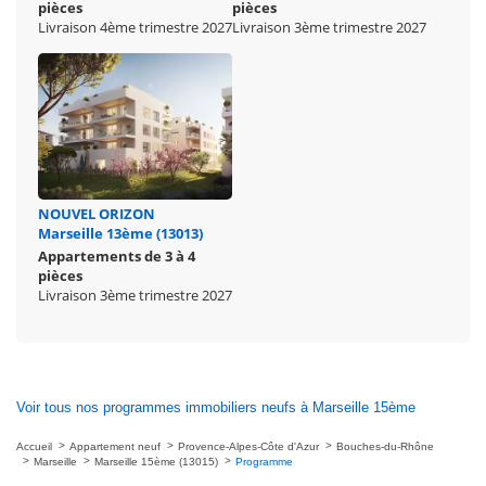
pièces
pièces
Livraison 4ème trimestre 2027
Livraison 3ème trimestre 2027
NOUVEL ORIZON
Marseille 13ème (13013)
Appartements de 3 à 4
pièces
Livraison 3ème trimestre 2027
Voir tous nos programmes immobiliers neufs à Marseille 15ème
Accueil
Appartement neuf
Provence-Alpes-Côte d'Azur
Bouches-du-Rhône
Marseille
Marseille 15ème (13015)
Programme