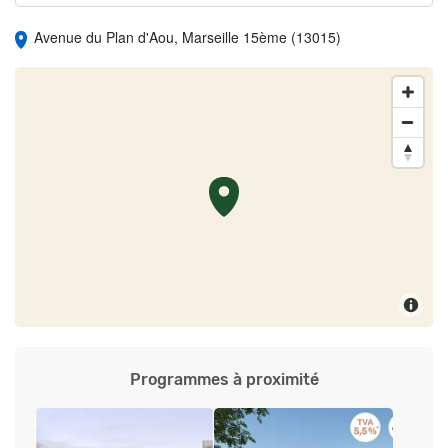
Avenue du Plan d'Aou, Marseille 15ème (13015)
Programmes à proximité