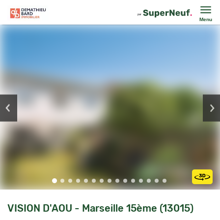
Menu
VISION D'AOU - Marseille 15ème (13015)