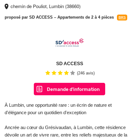
chemin de Pouliot, Lumbin (38660)
proposé par
SD ACCESS
– Appartements de 2 à 4 pièces
BRS
SD ACCESS
(246 avis)
Demande d'information
À Lumbin, une opportunité rare : un écrin de nature et
d'élégance pour un quotidien d'exception
Ancrée au cœur du Grésivaudan, à Lumbin, cette résidence
dévoile un art de vivre rare, entre les reliefs majestueux de la