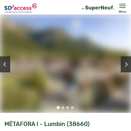
Menu
MÉTAFORA I - Lumbin (38660)