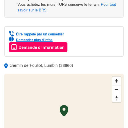
Vous achetez les murs, l'OFS conserve le terrain.
Pour tout
savoir sur le BRS
Être rappelé par un conseiller
Demander plus d’infos
Demande d'information
chemin de Pouliot, Lumbin (38660)