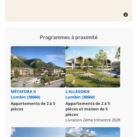
Programmes à proximité
MÉTAFORA II
L’ALLEGORIE
Lumbin (38660)
Lumbin (38660)
Appartements de 2 à 3
Appartements de 2 à 5
pièces
pièces et maison de 5
pièces
Livraison 2ème trimestre 2028