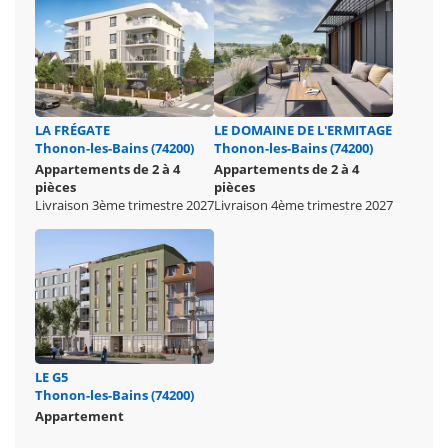
LA FRÉGATE
LE DOMAINE DE L'ERMITAGE
Thonon-les-Bains (74200)
Thonon-les-Bains (74200)
Appartements de 2 à 4
Appartements de 2 à 4
pièces
pièces
Livraison 3ème trimestre 2027
Livraison 4ème trimestre 2027
LE G5
Thonon-les-Bains (74200)
Appartement