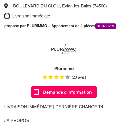
1 BOULEVARD DU CLOU, Evian-les-Bains (74500)
Livraison Immédiate
proposé par
PLURIMMO
– Appartement de 4 pièces
DÉJA LIVRÉ
Plurimmo
(23 avis)
Demande d'information
LIVRAISON IMMÉDIATE | DERNIÈRE CHANCE T4
/ À PROPOS