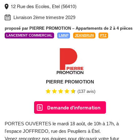
12 Rue des Ecoles, Etel (56410)
Livraison 2ème trimestre 2029
proposé par
PIERRE PROMOTION
– Appartements de 2 à 4 pièces
LANCEMENT COMMERCIAL
LMNP
JEANBRUN
PTZ
PIERRE PROMOTION
(137 avis)
Demande d'information
PORTES OUVERTES le mardi 18 août, de 10h à 17h, à
l'espace JOFFREDO, rue des Peupliers à Étel.
Venez rencontrez nos équipes pour découvrir votre futur