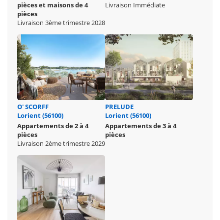
pièces et maisons de 4
Livraison Immédiate
pièces
Livraison 3ème trimestre 2028
O' SCORFF
PRELUDE
Lorient (56100)
Lorient (56100)
Appartements de 2 à 4
Appartements de 3 à 4
pièces
pièces
Livraison 2ème trimestre 2029