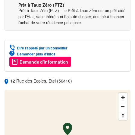
Prêt à Taux Zéro (PTZ)
Prêt à Taux Zéro (PTZ) : Le Prêt à Taux Zéro est un prêt aidé
par l'État, sans intérêts ni frais de dossier, destiné à financer
l'achat de votre résidence principale.
Être rappelé par un conseiller
Demander plus d’infos
Demande d'information
12 Rue des Ecoles, Etel (56410)