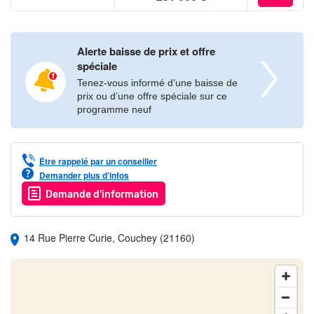
Alerte baisse de prix et offre
spéciale
Tenez-vous informé d’une baisse de
prix ou d’une offre spéciale sur ce
programme neuf
Être rappelé par un conseiller
Demander plus d’infos
Demande d'information
14 Rue Pierre Curie, Couchey (21160)