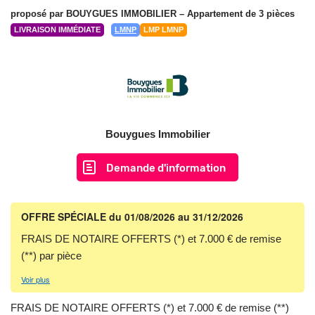
proposé par
BOUYGUES IMMOBILIER
– Appartement de 3 pièces
LIVRAISON IMMÉDIATE
LMNP
LMP LMNP
Bouygues Immobilier
Demande d'information
OFFRE SPÉCIALE
du 01/08/2026 au 31/12/2026
FRAIS DE NOTAIRE OFFERTS (*) et 7.000 € de remise
(**) par pièce
Voir plus
FRAIS DE NOTAIRE OFFERTS (*) et 7.000 € de remise (**)