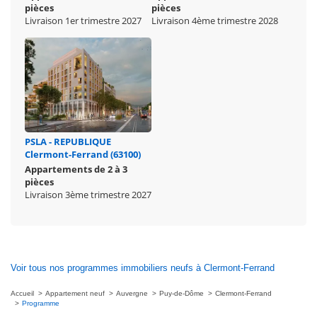
pièces
pièces
Livraison 1er trimestre 2027
Livraison 4ème trimestre 2028
PSLA - REPUBLIQUE
Clermont-Ferrand (63100)
Appartements de 2 à 3
pièces
Livraison 3ème trimestre 2027
Voir tous nos programmes immobiliers neufs à Clermont-Ferrand
Accueil
Appartement neuf
Auvergne
Puy-de-Dôme
Clermont-Ferrand
Programme