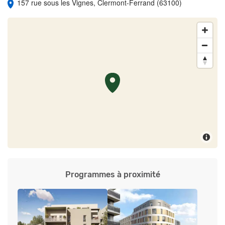
157 rue sous les Vignes, Clermont-Ferrand (63100)
Programmes à proximité