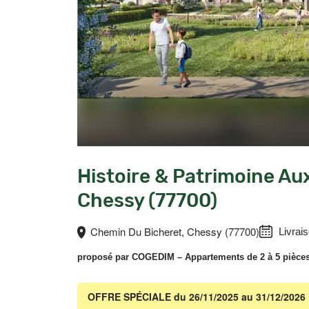
Histoire & Patrimoine Aux
Chessy (77700)
Chemin Du Bicheret, Chessy (77700)
Livrais
proposé par
COGEDIM
– Appartements de 2 à 5 pièce
OFFRE SPÉCIALE
du 26/11/2025 au 31/12/2026