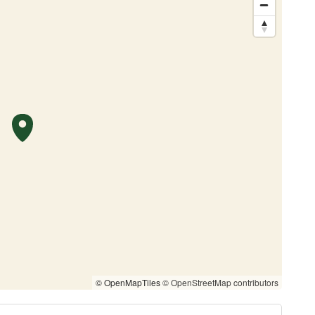
© OpenMapTiles
© OpenStreetMap contributors