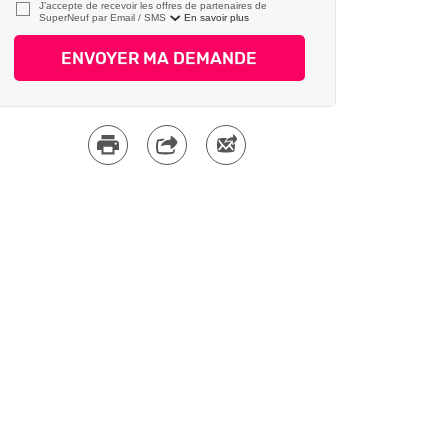
J’accepte de recevoir les offres de partenaires de
SuperNeuf par
En savoir plus
ENVOYER MA DEMANDE