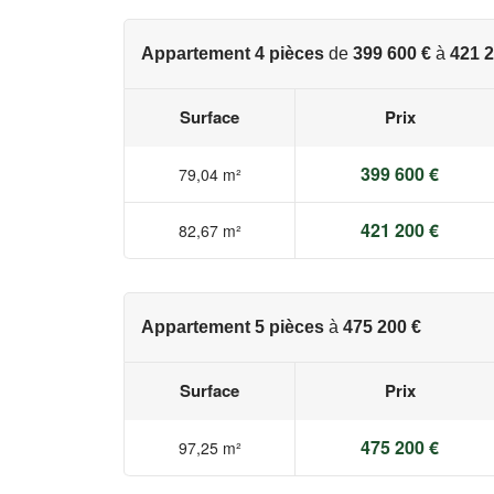
Appartement 4 pièces
de
399 600 €
à
421 2
Surface
Prix
399 600 €
79,04 m²
421 200 €
82,67 m²
Appartement 5 pièces
à
475 200 €
Surface
Prix
475 200 €
97,25 m²