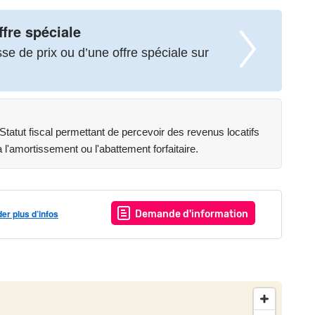
ffre spéciale
e de prix ou d’une offre spéciale sur
atut fiscal permettant de percevoir des revenus locatifs
l'amortissement ou l'abattement forfaitaire.
r plus d’infos
Demande d'information