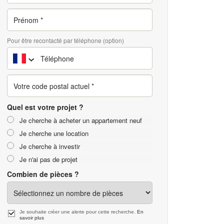
Pour être recontacté par téléphone (option)
Quel est votre projet ?
Je cherche à acheter un appartement neuf
Je cherche une location
Je cherche à investir
Je n'ai pas de projet
Combien de pièces ?
Je souhaite créer une alerte pour cette recherche.
En
savoir plus