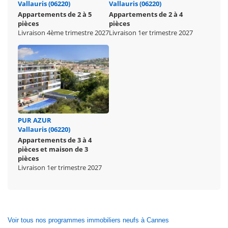
Vallauris (06220)
Vallauris (06220)
Appartements de 2 à 5
Appartements de 2 à 4
pièces
pièces
Livraison 4ème trimestre 2027
Livraison 1er trimestre 2027
PUR AZUR
Vallauris (06220)
Appartements de 3 à 4
pièces et maison de 3
pièces
Livraison 1er trimestre 2027
Voir tous nos programmes immobiliers neufs à Cannes