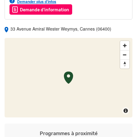
Demander plus d’infos
Demande d'information
33 Avenue Amiral Wester Weymys, Cannes (06400)
Programmes à proximité