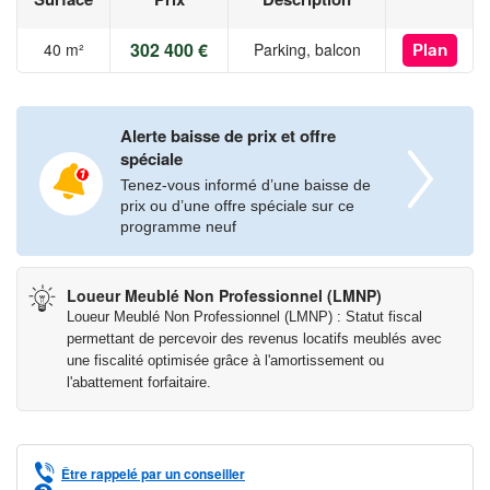
302 400 €
40 m²
Parking, balcon
Plan
Alerte baisse de prix et offre
spéciale
Tenez-vous informé d’une baisse de
prix ou d’une offre spéciale sur ce
programme neuf
Loueur Meublé Non Professionnel (LMNP)
Loueur Meublé Non Professionnel (LMNP) : Statut fiscal
permettant de percevoir des revenus locatifs meublés avec
une fiscalité optimisée grâce à l'amortissement ou
l'abattement forfaitaire.
Être rappelé par un conseiller