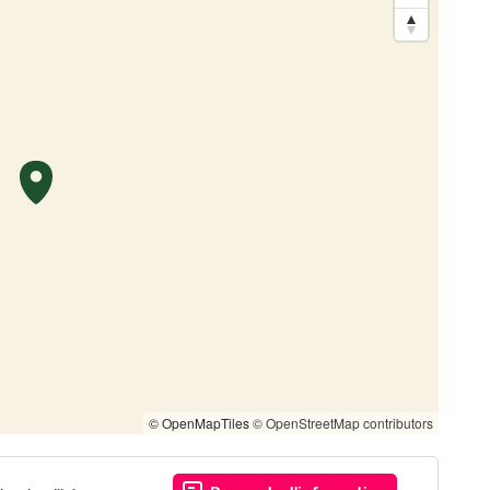
© OpenMapTiles
© OpenStreetMap contributors