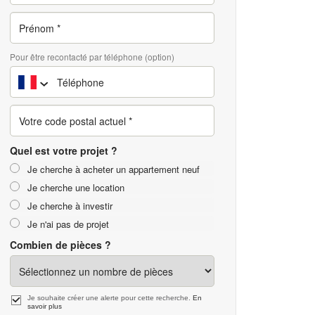
Pour être recontacté par téléphone (option)
Quel est votre projet ?
Je cherche à acheter un appartement neuf
Je cherche une location
Je cherche à investir
Je n'ai pas de projet
Combien de pièces ?
Je souhaite créer une alerte pour cette recherche.
En
savoir plus