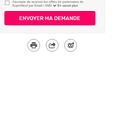
J’accepte de recevoir les offres de partenaires de
SuperNeuf par
En savoir plus
ENVOYER MA DEMANDE