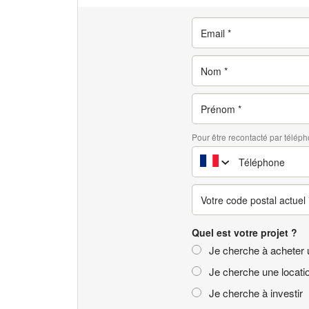
Pour être recontacté par téléph
Quel est votre projet ?
Je cherche à acheter 
Je cherche une locati
Je cherche à investir