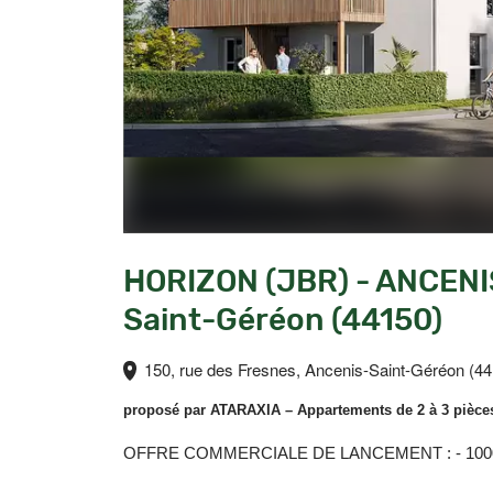
HORIZON (JBR) - ANCENI
Saint-Géréon (44150)
150, rue des Fresnes, Ancenis-Saint-Géréon (4
proposé par
ATARAXIA
– Appartements de 2 à 3 pièce
OFFRE COMMERCIALE DE LANCEMENT : - 1000