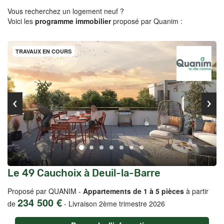
Vous recherchez un logement neuf ?
Voici les
programme immobilier
proposé par Quanim :
TRAVAUX EN COURS
Le 49 Cauchoix à Deuil-la-Barre
Proposé par QUANIM -
Appartements de 1 à 5 pièces
à partir
234 500 €
de
-
Livraison 2ème trimestre 2026