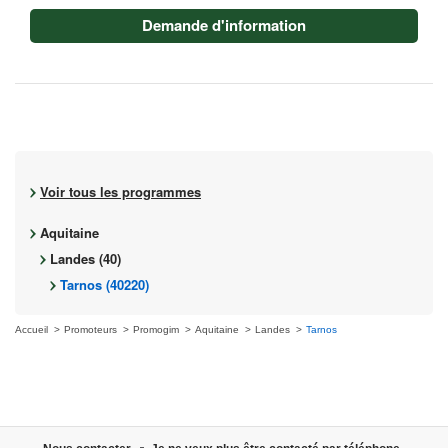
Demande d'information
Voir tous les programmes
Aquitaine
Landes (40)
Tarnos (40220)
Accueil
Promoteurs
Promogim
Aquitaine
Landes
Tarnos