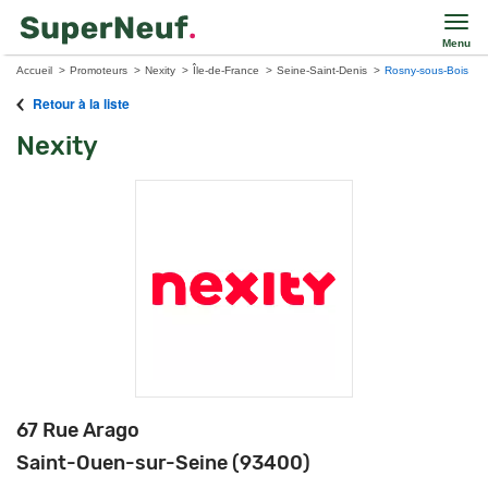
Menu
Accueil
Promoteurs
Nexity
Île-de-France
Seine-Saint-Denis
Rosny-sous-Bois
Retour à la liste
Nexity
67 Rue Arago
Saint-Ouen-sur-Seine (93400)