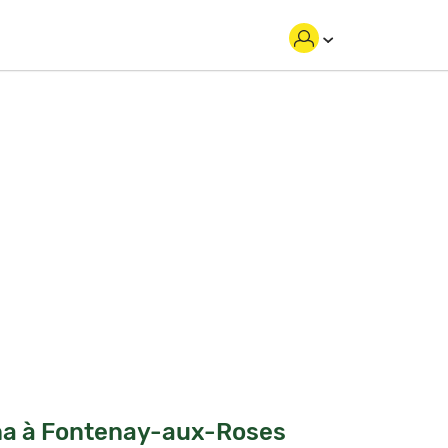
ina à Fontenay-aux-Roses