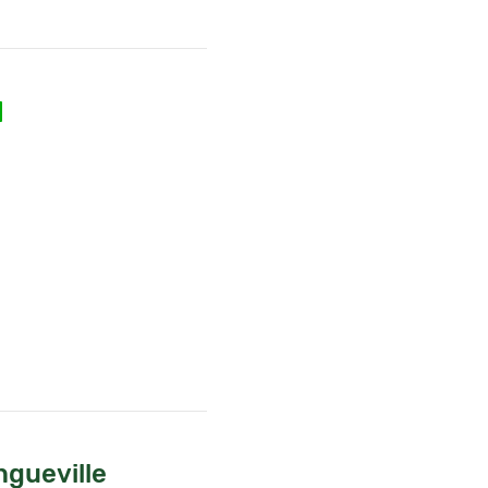
gueville