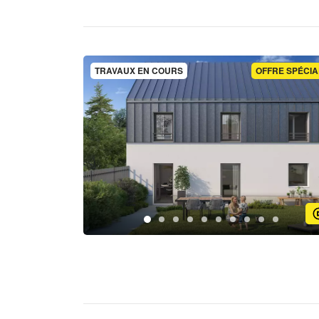
TRAVAUX EN COURS
OFFRE SPÉCIA