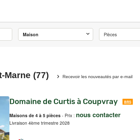
Maison
Pièces
-Marne (77)
Recevoir les nouveautés par e-mail
Domaine de Curtis à Coupvray
BRS
nous contacter
Maisons de 4 à 5 pièces
- Prix :
Livraison 4ème trimestre 2028