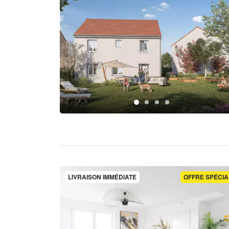
LIVRAISON IMMÉDIATE
OFFRE SPÉCIA