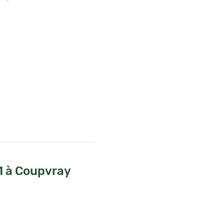
 1 à Coupvray