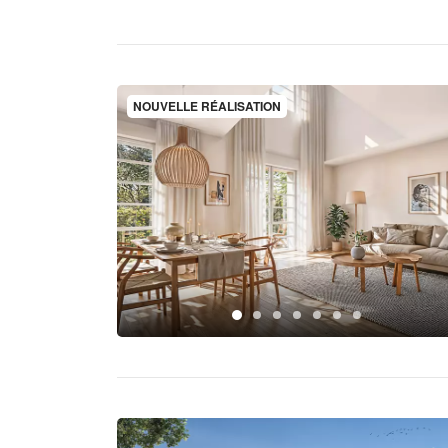
NOUVELLE RÉALISATION