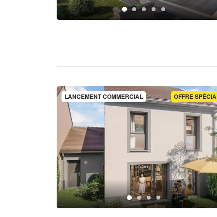
LANCEMENT COMMERCIAL
OFFRE SPÉCIA