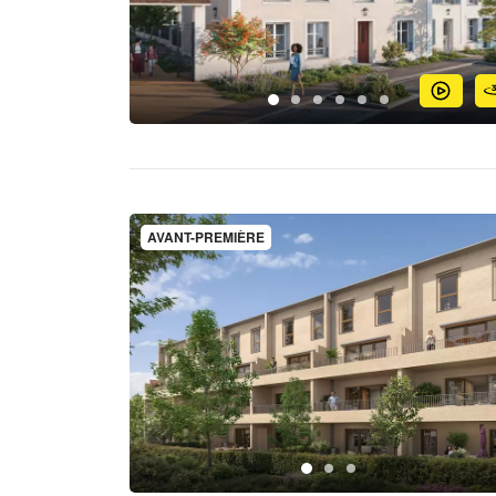
AVANT-PREMIÈRE