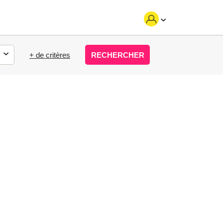
+ de critères
RECHERCHER