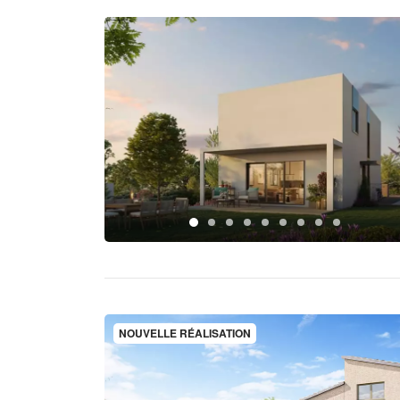
NOUVELLE RÉALISATION