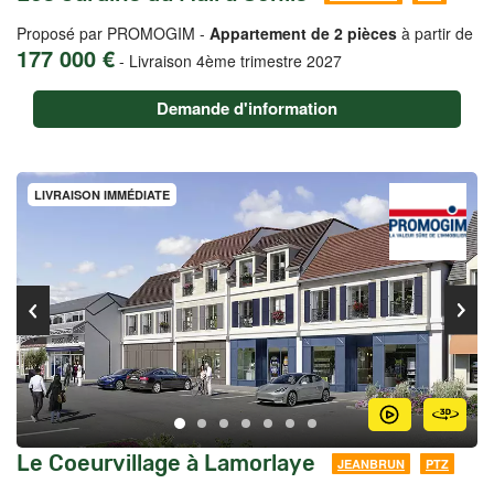
Proposé par PROMOGIM -
Appartement de 2 pièces
à partir de
177 000 €
-
Livraison 4ème trimestre 2027
Demande d'information
LIVRAISON IMMÉDIATE
Le Coeurvillage à Lamorlaye
JEANBRUN
PTZ