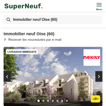
Menu
Immobilier neuf Oise (60)
Immobilier neuf Oise (60)
Recevoir les nouveautés par e-mail
LIVRAISON IMMÉDIATE