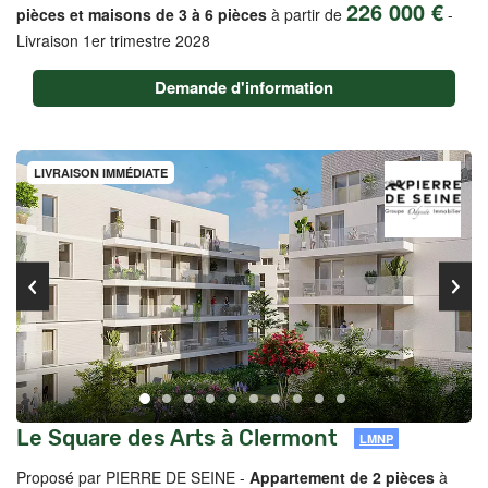
226 000 €
pièces et maisons de 3 à 6 pièces
à partir de
-
Livraison 1er trimestre 2028
Demande d'information
LIVRAISON IMMÉDIATE
Le Square des Arts à Clermont
LMNP
Proposé par PIERRE DE SEINE -
Appartement de 2 pièces
à