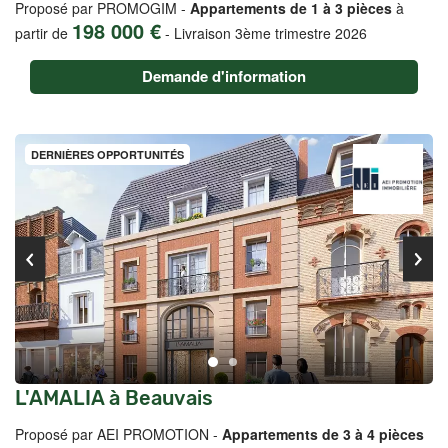
Proposé par PROMOGIM -
Appartements de 1 à 3 pièces
à
198 000 €
partir de
-
Livraison 3ème trimestre 2026
Demande d'information
DERNIÈRES OPPORTUNITÉS
L'AMALIA à Beauvais
Proposé par AEI PROMOTION -
Appartements de 3 à 4 pièces