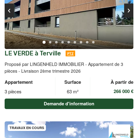
LE VERDE à Terville
PTZ
Proposé par LINGENHELD IMMOBILIER -
Appartement de 3
pièces - Livraison 2ème trimestre 2026
Appartement
Surface
À partir de
266 000 €
3 pièces
63 m²
Demande d'information
TRAVAUX EN COURS