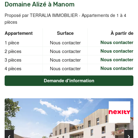
Domaine Alizé à Manom
Proposé par TERRALIA IMMOBILIER -
Appartements de 1 à 4
pièces
Appartement
Surface
À partir de
Nous contacter
1 pièce
Nous contacter
Nous contacter
2 pièces
Nous contacter
Nous contacter
3 pièces
Nous contacter
Nous contacter
4 pièces
Nous contacter
Demande d'information