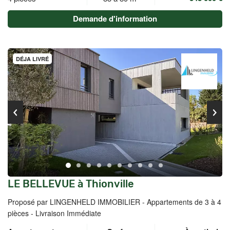
Demande d'information
DÉJA LIVRÉ
LE BELLEVUE à Thionville
Proposé par LINGENHELD IMMOBILIER -
Appartements de 3 à 4
pièces - Livraison Immédiate