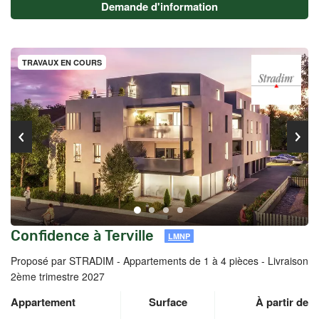
Demande d'information
TRAVAUX EN COURS
Confidence à Terville
LMNP
Proposé par STRADIM -
Appartements de 1 à 4 pièces - Livraison
2ème trimestre 2027
Appartement
Surface
À partir de