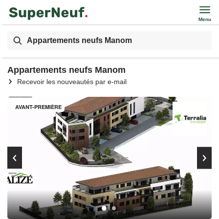
Menu
Appartements neufs Manom
Appartements neufs Manom
Recevoir les nouveautés par e-mail
AVANT-PREMIÈRE