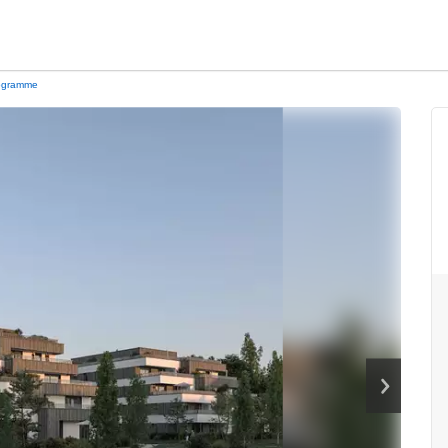
ogramme