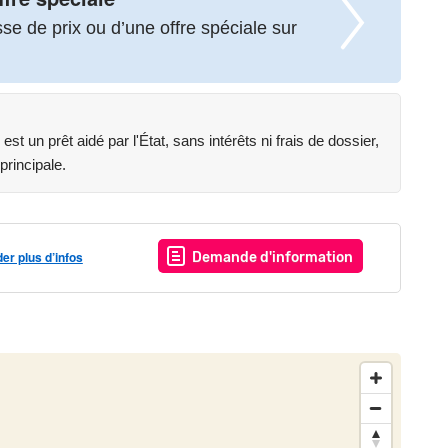
e de prix ou d’une offre spéciale sur
st un prêt aidé par l'État, sans intérêts ni frais de dossier,
principale.
r plus d’infos
Demande d'information