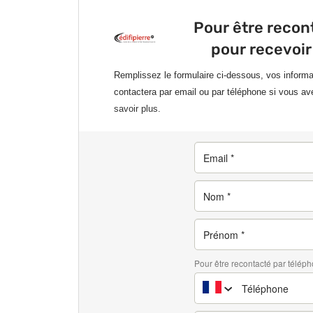
Pour être recon
pour recevoir
Remplissez le formulaire ci-dessous, vos inform
contactera par email ou par téléphone si vous av
savoir plus.
Pour être recontacté par téléph