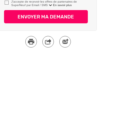
J’accepte de recevoir les offres de partenaires de
SuperNeuf par
En savoir plus
ENVOYER MA DEMANDE