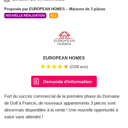
Proposée par
EUROPEAN HOMES
– Maisons de 3 pièces
NOUVELLE RÉALISATION
PTZ
EUROPEAN HOMES
(2158 avis)
Demande d'information
Fort du succès commercial de la première phase du Domaine
de Golf à Francin, de nouveaux appartements 3 pièces sont
désormais disponibles à la vente ! Une nouvelle opportunité à
saisir sans attendre !